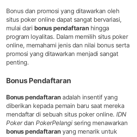
Bonus dan promosi yang ditawarkan oleh
situs poker online dapat sangat bervariasi,
mulai dari
bonus pendaftaran
hingga
program loyalitas. Dalam memilih situs poker
online, memahami jenis dan nilai bonus serta
promosi yang ditawarkan menjadi sangat
penting.
Bonus Pendaftaran
Bonus pendaftaran
adalah insentif yang
diberikan kepada pemain baru saat mereka
mendaftar di sebuah situs poker online.
IDN
Poker
dan
PokerPelangi
sering menawarkan
bonus pendaftaran
yang menarik untuk