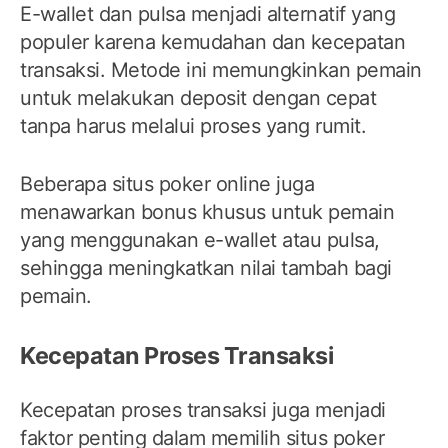
E-wallet dan pulsa menjadi alternatif yang
populer karena kemudahan dan kecepatan
transaksi. Metode ini memungkinkan pemain
untuk melakukan deposit dengan cepat
tanpa harus melalui proses yang rumit.
Beberapa situs poker online juga
menawarkan bonus khusus untuk pemain
yang menggunakan e-wallet atau pulsa,
sehingga meningkatkan nilai tambah bagi
pemain.
Kecepatan Proses Transaksi
Kecepatan proses transaksi juga menjadi
faktor penting dalam memilih situs poker