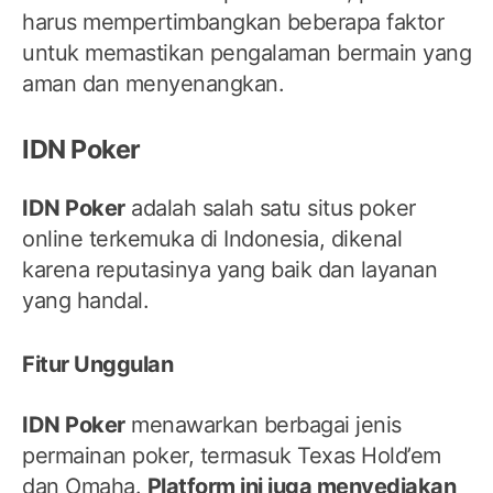
harus mempertimbangkan beberapa faktor
untuk memastikan pengalaman bermain yang
aman dan menyenangkan.
IDN Poker
IDN Poker
adalah salah satu situs poker
online terkemuka di Indonesia, dikenal
karena reputasinya yang baik dan layanan
yang handal.
Fitur Unggulan
IDN Poker
menawarkan berbagai jenis
permainan poker, termasuk Texas Hold’em
dan Omaha.
Platform ini juga menyediakan