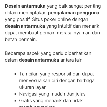
Desain antarmuka
yang baik sangat penting
dalam menciptakan
pengalaman pengguna
yang positif. Situs poker online dengan
desain antarmuka
yang intuitif dan menarik
dapat membuat pemain merasa nyaman dan
betah bermain.
Beberapa aspek yang perlu diperhatikan
dalam
desain antarmuka
antara lain:
Tampilan yang responsif dan dapat
menyesuaikan diri dengan berbagai
ukuran layar
Navigasi yang mudah dan jelas
Grafis yang menarik dan tidak