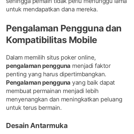
sehingga pemain tidak perlu menunggu lama
untuk mendapatkan dana mereka.
Pengalaman Pengguna dan
Kompatibilitas Mobile
Dalam memilih situs poker online,
pengalaman pengguna
menjadi faktor
penting yang harus dipertimbangkan.
Pengalaman pengguna
yang baik dapat
membuat permainan menjadi lebih
menyenangkan dan meningkatkan peluang
untuk terus bermain.
Desain Antarmuka