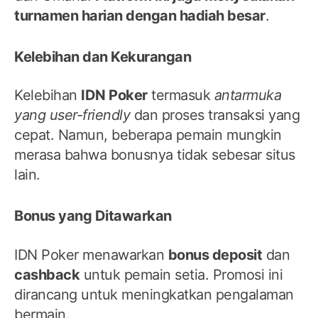
turnamen harian dengan hadiah besar
.
Kelebihan dan Kekurangan
Kelebihan
IDN Poker
termasuk
antarmuka
yang user-friendly
dan proses transaksi yang
cepat. Namun, beberapa pemain mungkin
merasa bahwa bonusnya tidak sebesar situs
lain.
Bonus yang Ditawarkan
IDN Poker menawarkan
bonus deposit
dan
cashback
untuk pemain setia. Promosi ini
dirancang untuk meningkatkan pengalaman
bermain.