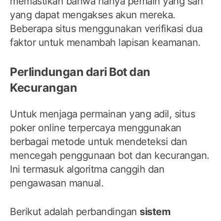
memastikan bahwa hanya pemain yang sah
yang dapat mengakses akun mereka.
Beberapa situs menggunakan verifikasi dua
faktor untuk menambah lapisan keamanan.
Perlindungan dari Bot dan
Kecurangan
Untuk menjaga permainan yang adil, situs
poker online terpercaya menggunakan
berbagai metode untuk mendeteksi dan
mencegah penggunaan bot dan kecurangan.
Ini termasuk algoritma canggih dan
pengawasan manual.
Berikut adalah perbandingan
sistem