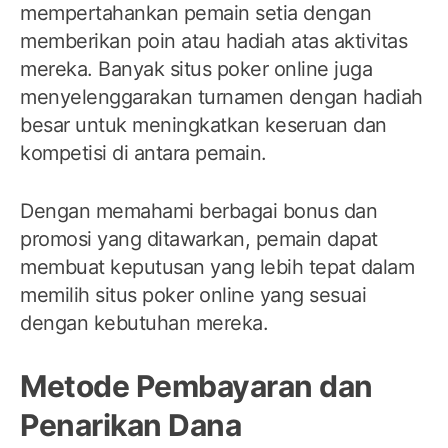
mempertahankan pemain setia dengan
memberikan poin atau hadiah atas aktivitas
mereka. Banyak situs poker online juga
menyelenggarakan turnamen dengan hadiah
besar untuk meningkatkan keseruan dan
kompetisi di antara pemain.
Dengan memahami berbagai bonus dan
promosi yang ditawarkan, pemain dapat
membuat keputusan yang lebih tepat dalam
memilih situs poker online yang sesuai
dengan kebutuhan mereka.
Metode Pembayaran dan
Penarikan Dana