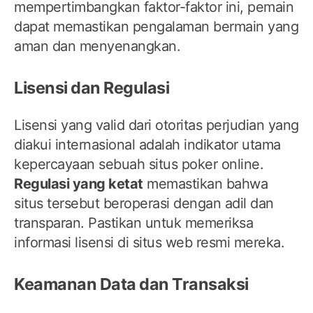
mempertimbangkan faktor-faktor ini, pemain
dapat memastikan pengalaman bermain yang
aman dan menyenangkan.
Lisensi dan Regulasi
Lisensi yang valid dari otoritas perjudian yang
diakui internasional adalah indikator utama
kepercayaan sebuah situs poker online.
Regulasi yang ketat
memastikan bahwa
situs tersebut beroperasi dengan adil dan
transparan. Pastikan untuk memeriksa
informasi lisensi di situs web resmi mereka.
Keamanan Data dan Transaksi