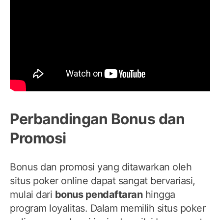
Perbandingan Bonus dan
Promosi
Bonus dan promosi yang ditawarkan oleh
situs poker online dapat sangat bervariasi,
mulai dari
bonus pendaftaran
hingga
program loyalitas. Dalam memilih situs poker