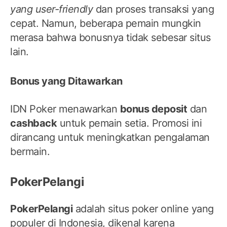
yang user-friendly
dan proses transaksi yang
cepat. Namun, beberapa pemain mungkin
merasa bahwa bonusnya tidak sebesar situs
lain.
Bonus yang Ditawarkan
IDN Poker menawarkan
bonus deposit
dan
cashback
untuk pemain setia. Promosi ini
dirancang untuk meningkatkan pengalaman
bermain.
PokerPelangi
PokerPelangi
adalah situs poker online yang
populer di Indonesia, dikenal karena