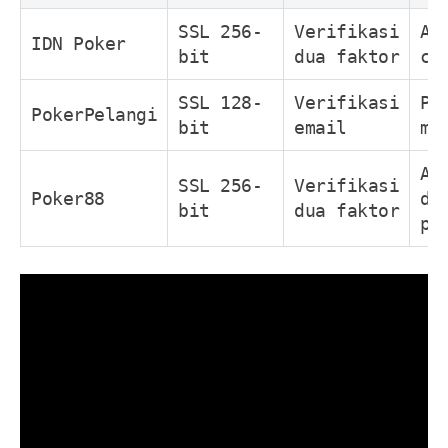
SSL 256-
Verifikasi
Al
IDN Poker
bit
dua faktor
ca
SSL 128-
Verifikasi
Pe
PokerPelangi
bit
email
ma
Al
SSL 256-
Verifikasi
Poker88
da
bit
dua faktor
pe