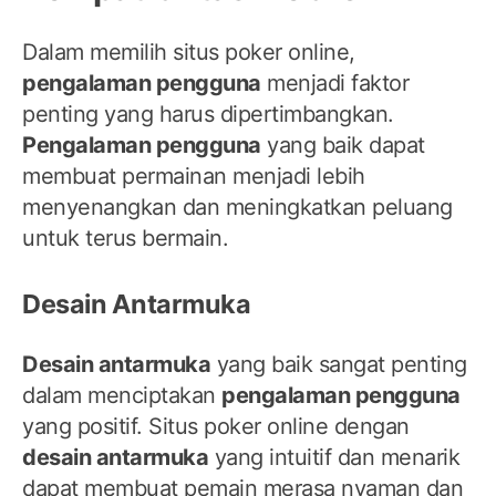
Dalam memilih situs poker online,
pengalaman pengguna
menjadi faktor
penting yang harus dipertimbangkan.
Pengalaman pengguna
yang baik dapat
membuat permainan menjadi lebih
menyenangkan dan meningkatkan peluang
untuk terus bermain.
Desain Antarmuka
Desain antarmuka
yang baik sangat penting
dalam menciptakan
pengalaman pengguna
yang positif. Situs poker online dengan
desain antarmuka
yang intuitif dan menarik
dapat membuat pemain merasa nyaman dan