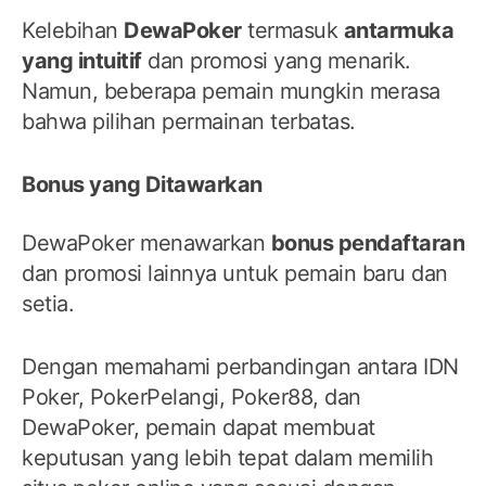
Kelebihan
DewaPoker
termasuk
antarmuka
yang intuitif
dan promosi yang menarik.
Namun, beberapa pemain mungkin merasa
bahwa pilihan permainan terbatas.
Bonus yang Ditawarkan
DewaPoker menawarkan
bonus pendaftaran
dan promosi lainnya untuk pemain baru dan
setia.
Dengan memahami perbandingan antara IDN
Poker, PokerPelangi, Poker88, dan
DewaPoker, pemain dapat membuat
keputusan yang lebih tepat dalam memilih