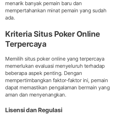
menarik banyak pemain baru dan
mempertahankan minat pemain yang sudah
ada.
Kriteria Situs Poker Online
Terpercaya
Memilih situs poker online yang terpercaya
memerlukan evaluasi menyeluruh terhadap
beberapa aspek penting. Dengan
mempertimbangkan faktor-faktor ini, pemain
dapat memastikan pengalaman bermain yang
aman dan menyenangkan.
Lisensi dan Regulasi