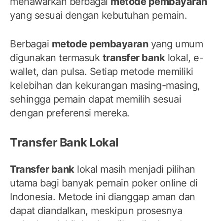
menawarkan berbagai
metode pembayaran
yang sesuai dengan kebutuhan pemain.
Berbagai
metode pembayaran
yang umum
digunakan termasuk
transfer bank
lokal, e-
wallet, dan pulsa. Setiap metode memiliki
kelebihan dan kekurangan masing-masing,
sehingga pemain dapat memilih sesuai
dengan preferensi mereka.
Transfer Bank Lokal
Transfer bank
lokal masih menjadi pilihan
utama bagi banyak pemain poker online di
Indonesia. Metode ini dianggap aman dan
dapat diandalkan, meskipun prosesnya