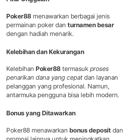
Poker88
menawarkan berbagai jenis
permainan poker dan
turnamen besar
dengan hadiah menarik.
Kelebihan dan Kekurangan
Kelebihan
Poker88
termasuk
proses
penarikan dana yang cepat
dan layanan
pelanggan yang profesional. Namun,
antarmuka pengguna bisa lebih modern.
Bonus yang Ditawarkan
Poker88 menawarkan
bonus deposit
dan
promosi lainnya untuk meningkatkan