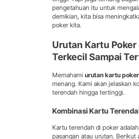
pengetahuan itu untuk menga
demikian, kita bisa meningka
poker kita.
Urutan Kartu Poker 
Terkecil Sampai Ter
Memahami
urutan kartu poker
menang. Kami akan jelaskan ko
terendah hingga tertinggi.
Kombinasi Kartu Terend
Kartu terendah di poker adala
pasangan atau urutan. Berikut