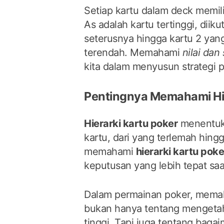
Setiap kartu dalam deck memilik
As adalah kartu tertinggi, diiku
seterusnya hingga kartu 2 yan
terendah. Memahami
nilai dan
kita dalam menyusun strategi 
Pentingnya Memahami Hie
Hierarki kartu poker
menentuk
kartu, dari yang terlemah hing
memahami
hierarki kartu poke
keputusan yang lebih tepat saa
Dalam permainan poker, memah
bukan hanya tentang mengetah
tinggi. Tapi juga tentang ba