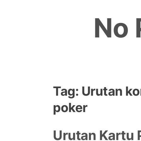
Skip
to
No 
content
Tag:
Urutan ko
poker
Urutan Kartu 