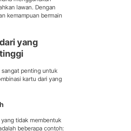
lahkan lawan. Dengan
tkan kemampuan bermain
dari yang
tinggi
sangat penting untuk
mbinasi kartu dari yang
ah
h yang tidak membentuk
 adalah beberapa contoh: