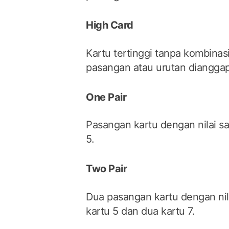
High Card
Kartu tertinggi tanpa kombinasi
pasangan atau urutan diangga
One Pair
Pasangan kartu dengan nilai s
5.
Two Pair
Dua pasangan kartu dengan nil
kartu 5 dan dua kartu 7.