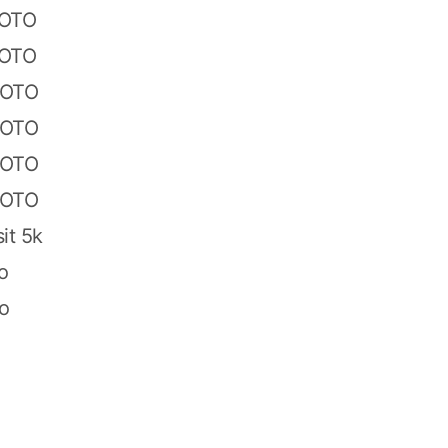
OTO
OTO
OTO
OTO
OTO
OTO
it 5k
o
o