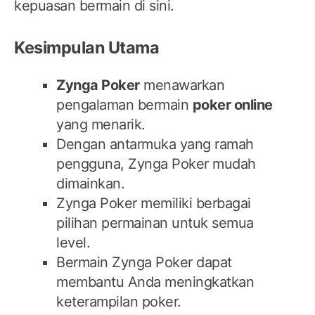
kepuasan bermain di sini.
Kesimpulan Utama
Zynga Poker
menawarkan
pengalaman bermain
poker online
yang menarik.
Dengan antarmuka yang ramah
pengguna, Zynga Poker mudah
dimainkan.
Zynga Poker memiliki berbagai
pilihan permainan untuk semua
level.
Bermain Zynga Poker dapat
membantu Anda meningkatkan
keterampilan poker.