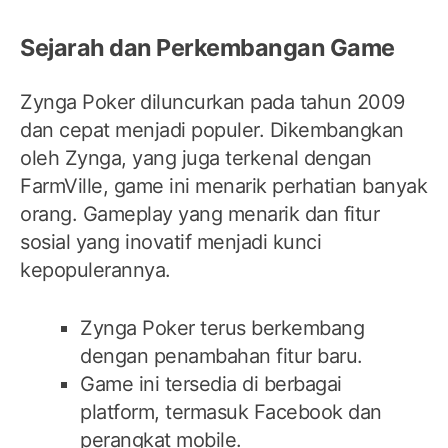
Sejarah dan Perkembangan Game
Zynga Poker diluncurkan pada tahun 2009
dan cepat menjadi populer. Dikembangkan
oleh Zynga, yang juga terkenal dengan
FarmVille, game ini menarik perhatian banyak
orang. Gameplay yang menarik dan fitur
sosial yang inovatif menjadi kunci
kepopulerannya.
Zynga Poker terus berkembang
dengan penambahan fitur baru.
Game ini tersedia di berbagai
platform, termasuk Facebook dan
perangkat mobile.