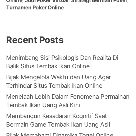
Online
,
Judi Poker Virtual
,
Strategi Bermain Poker
,
Turnamen Poker Online
Recent Posts
Menimbang Sisi Psikologis Dan Realita Di
Balik Situs Tembak Ikan Online
Bijak Mengelola Waktu dan Uang Agar
Terhindar Situs Tembak Ikan Online
Menelaah Lebih Dalam Fenomena Permainan
Tembak Ikan Uang Asli Kini
Membangun Kesadaran Kognitif Saat
Bermain Game Tembak Ikan Uang Asli
Bijak Memahami Dinamika Togel Online