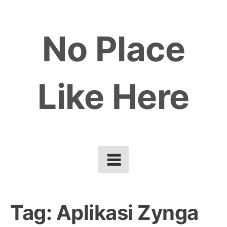
Skip
to
No Place
content
Like Here
Tag:
Aplikasi Zynga