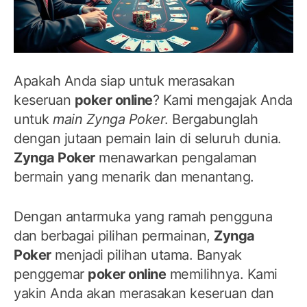
Apakah Anda siap untuk merasakan
keseruan
poker online
? Kami mengajak Anda
untuk
main Zynga Poker
. Bergabunglah
dengan jutaan pemain lain di seluruh dunia.
Zynga Poker
menawarkan pengalaman
bermain yang menarik dan menantang.
Dengan antarmuka yang ramah pengguna
dan berbagai pilihan permainan,
Zynga
Poker
menjadi pilihan utama. Banyak
penggemar
poker online
memilihnya. Kami
yakin Anda akan merasakan keseruan dan