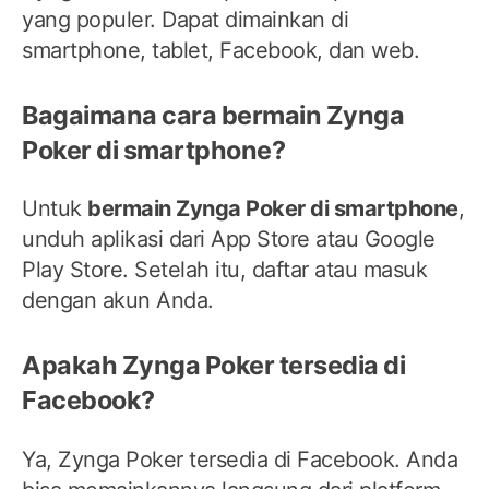
yang populer. Dapat dimainkan di
smartphone, tablet, Facebook, dan web.
Bagaimana cara bermain Zynga
Poker di smartphone?
Untuk
bermain Zynga Poker di smartphone
,
unduh aplikasi dari App Store atau Google
Play Store. Setelah itu, daftar atau masuk
dengan akun Anda.
Apakah Zynga Poker tersedia di
Facebook?
Ya, Zynga Poker tersedia di Facebook. Anda