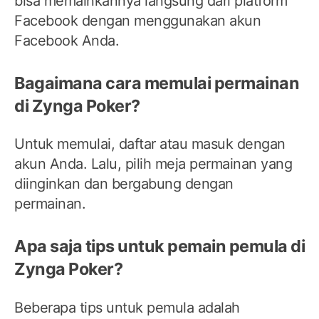
bisa memainkannya langsung dari platform
Facebook dengan menggunakan akun
Facebook Anda.
Bagaimana cara memulai permainan
di Zynga Poker?
Untuk memulai, daftar atau masuk dengan
akun Anda. Lalu, pilih meja permainan yang
diinginkan dan bergabung dengan
permainan.
Apa saja tips untuk pemain pemula di
Zynga Poker?
Beberapa tips untuk pemula adalah