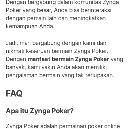
Dengan bergabung dalam komunitas Zynga
Poker yang besar, Anda bisa berinteraksi
dengan pemain lain dan meningkatkan
kemampuan Anda.
Jadi, mari bergabung dengan kami dan
nikmati keseruan bermain Zynga Poker.
Dengan
manfaat bermain Zynga Poker
yang
banyak, kami yakin Anda akan memiliki
pengalaman bermain yang tak terlupakan.
FAQ
Apa itu Zynga Poker?
Zynga Poker adalah permainan poker online