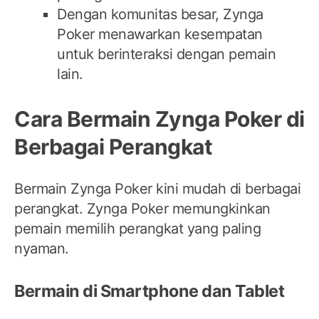
Dengan komunitas besar, Zynga
Poker menawarkan kesempatan
untuk berinteraksi dengan pemain
lain.
Cara Bermain Zynga Poker di
Berbagai Perangkat
Bermain Zynga Poker kini mudah di berbagai
perangkat. Zynga Poker memungkinkan
pemain memilih perangkat yang paling
nyaman.
Bermain di Smartphone dan Tablet