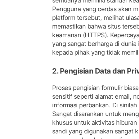
semuanya memiliki standar ke
Pengguna yang cerdas akan me
platform tersebut, melihat ulas
memastikan bahwa situs tersebu
keamanan (HTTPS). Kepercaya
yang sangat berharga di dunia 
kepada pihak yang tidak memilik
2. Pengisian Data dan Pri
Proses pengisian formulir bias
sensitif seperti alamat email, 
informasi perbankan. Di sinilah 
Sangat disarankan untuk meng
khusus untuk aktivitas hibura
sandi yang digunakan sangat ku