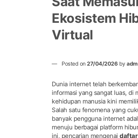
Saat Memasu
Ekosistem Hi
Virtual
Posted on
27/04/2026
by
adm
Dunia internet telah berkemba
informasi yang sangat luas, di
kehidupan manusia kini memiliki
Salah satu fenomena yang cuk
banyak pengguna internet ad
menuju berbagai platform hibur
ini, pencarian mengenai
daftar