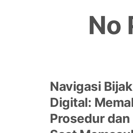
Skip
to
No 
content
Navigasi Bijak
Digital: Mem
Prosedur dan