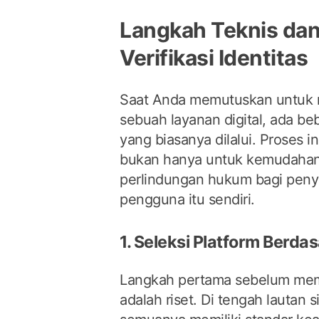
Langkah Teknis dan
Verifikasi Identitas
Saat Anda memutuskan untuk m
sebuah layanan digital, ada be
yang biasanya dilalui. Proses 
bukan hanya untuk kemudahan,
perlindungan hukum bagi peny
pengguna itu sendiri.
1. Seleksi Platform Berdas
Langkah pertama sebelum mem
adalah riset. Di tengah lautan s