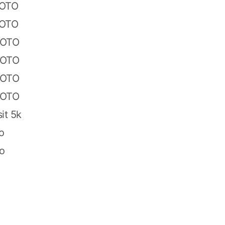
OTO
OTO
OTO
OTO
OTO
OTO
it 5k
o
o