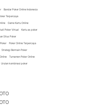
r
Bandar Poker Online Indonesia
Poker Terpercaya
nline
Game Kartu Online
Judi Poker Virtual
Kartu as poker
n Situs Poker
 Poker
Poker Online Terpercaya
Strategi Bermain Poker
Online
Turnamen Poker Online
Urutan kombinasi poker
OTO
OTO