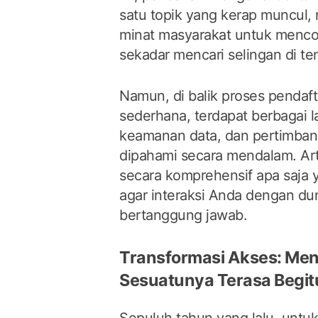
satu topik yang kerap muncul
minat masyarakat untuk menco
sekadar mencari selingan di te
Namun, di balik proses pendaft
sederhana, terdapat berbagai l
keamanan data, dan pertimbang
dipahami secara mendalam. Ar
secara komprehensif apa saja y
agar interaksi Anda dengan du
bertanggung jawab.
Transformasi Akses: Me
Sesuatunya Terasa Begi