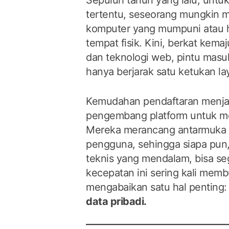
Sepuluh tahun yang lalu, unt
tertentu, seseorang mungkin 
komputer yang mumpuni atau 
tempat fisik. Kini, berkat kema
dan teknologi web, pintu masuk
hanya berjarak satu ketukan lay
Kemudahan pendaftaran menjad
pengembang platform untuk m
Mereka merancang antarmuka 
pengguna, sehingga siapa pun,
teknis yang mendalam, bisa s
kecepatan ini sering kali mem
mengabaikan satu hal penting
data pribadi.