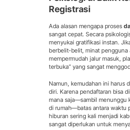
Registrasi
Ada alasan mengapa proses
da
sangat cepat. Secara psikolog
menyukai gratifikasi instan. Ji
berbelit-belit, minat penggun
mempermudah jalur masuk, pla
terbuka” yang sangat menggod
Namun, kemudahan ini harus d
diri. Karena pendaftaran bisa d
mana saja—sambil menunggu kop
di rumah—batas antara waktu p
hiburan sering kali menjadi k
sangat diperlukan untuk meny