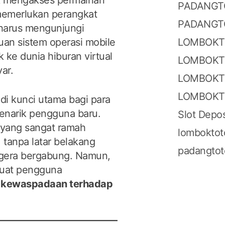
uk mengakses permainan
PADANGT
memerlukan perangkat
PADANGT
harus mengunjungi
LOMBOKT
juan sistem operasi mobile
 ke dunia hiburan virtual
LOMBOKT
ar.
LOMBOKT
LOMBOKT
i kunci utama bagi para
enarik pengguna baru.
Slot Depos
yang sangat ramah
lomboktot
 tanpa latar belakang
padangtot
egera bergabung. Namun,
buat pengguna
:
kewaspadaan terhadap