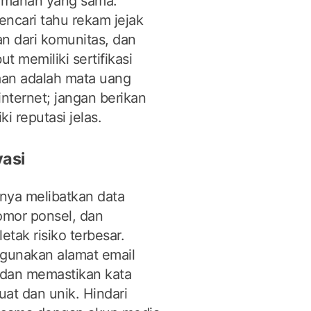
amanan yang sama.
ncari tahu rekam jejak
an dari komunitas, dan
t memiliki sertifikasi
an adalah mata uang
internet; jangan berikan
i reputasi jelas.
vasi
anya melibatkan data
nomor ponsel, dan
letak risiko terbesar.
gunakan alamat email
n dan memastikan kata
at dan unik. Hindari