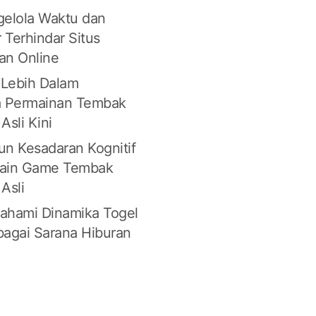
gelola Waktu dan
 Terhindar Situs
an Online
Lebih Dalam
 Permainan Tembak
Asli Kini
 Kesadaran Kognitif
main Game Tembak
Asli
ahami Dinamika Togel
bagai Sarana Hiburan