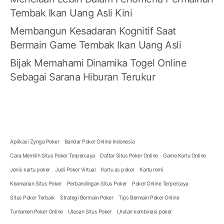
Tembak Ikan Uang Asli Kini
Membangun Kesadaran Kognitif Saat
Bermain Game Tembak Ikan Uang Asli
Bijak Memahami Dinamika Togel Online
Sebagai Sarana Hiburan Terukur
Aplikasi Zynga Poker
Bandar Poker Online Indonesia
Cara Memilih Situs Poker Terpercaya
Daftar Situs Poker Online
Game Kartu Online
Jenis kartu poker
Judi Poker Virtual
Kartu as poker
Kartu remi
Keamanan Situs Poker
Perbandingan Situs Poker
Poker Online Terpercaya
Situs Poker Terbaik
Strategi Bermain Poker
Tips Bermain Poker Online
Turnamen Poker Online
Ulasan Situs Poker
Urutan kombinasi poker