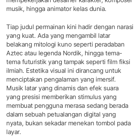
mempekerjakan desainer karakter, komposer
musik, hingga animator kelas dunia.
Tiap judul permainan kini hadir dengan narasi
yang kuat. Ada yang mengambil latar
belakang mitologi kuno seperti peradaban
Aztec atau legenda Nordik, hingga tema-
tema futuristik yang tampak seperti film fiksi
ilmiah. Estetika visual ini dirancang untuk
menciptakan pengalaman yang imersif.
Musik latar yang dinamis dan efek suara
yang presisi memberikan stimulus yang
membuat pengguna merasa sedang berada
dalam sebuah petualangan digital yang
nyata, bukan sekadar menekan tombol pada
layar.