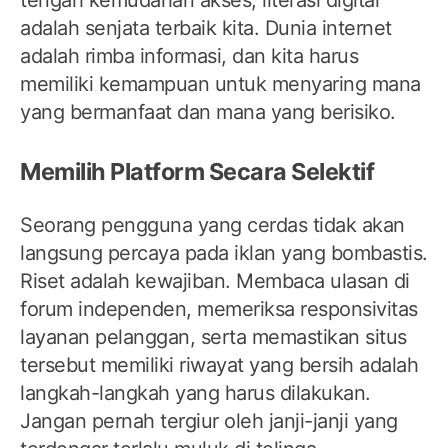
adalah senjata terbaik kita. Dunia internet
adalah rimba informasi, dan kita harus
memiliki kemampuan untuk menyaring mana
yang bermanfaat dan mana yang berisiko.
Memilih Platform Secara Selektif
Seorang pengguna yang cerdas tidak akan
langsung percaya pada iklan yang bombastis.
Riset adalah kewajiban. Membaca ulasan di
forum independen, memeriksa responsivitas
layanan pelanggan, serta memastikan situs
tersebut memiliki riwayat yang bersih adalah
langkah-langkah yang harus dilakukan.
Jangan pernah tergiur oleh janji-janji yang