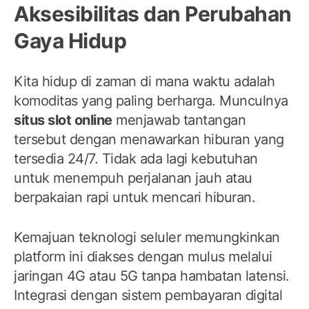
Aksesibilitas dan Perubahan
Gaya Hidup
Kita hidup di zaman di mana waktu adalah
komoditas yang paling berharga. Munculnya
situs slot online
menjawab tantangan
tersebut dengan menawarkan hiburan yang
tersedia 24/7. Tidak ada lagi kebutuhan
untuk menempuh perjalanan jauh atau
berpakaian rapi untuk mencari hiburan.
Kemajuan teknologi seluler memungkinkan
platform ini diakses dengan mulus melalui
jaringan 4G atau 5G tanpa hambatan latensi.
Integrasi dengan sistem pembayaran digital