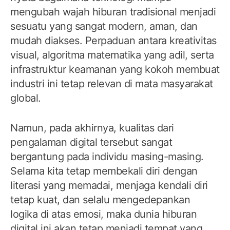
mengubah wajah hiburan tradisional menjadi
sesuatu yang sangat modern, aman, dan
mudah diakses. Perpaduan antara kreativitas
visual, algoritma matematika yang adil, serta
infrastruktur keamanan yang kokoh membuat
industri ini tetap relevan di mata masyarakat
global.
Namun, pada akhirnya, kualitas dari
pengalaman digital tersebut sangat
bergantung pada individu masing-masing.
Selama kita tetap membekali diri dengan
literasi yang memadai, menjaga kendali diri
tetap kuat, dan selalu mengedepankan
logika di atas emosi, maka dunia hiburan
digital ini akan tetap menjadi tempat yang