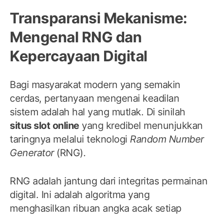
Transparansi Mekanisme:
Mengenal RNG dan
Kepercayaan Digital
Bagi masyarakat modern yang semakin
cerdas, pertanyaan mengenai keadilan
sistem adalah hal yang mutlak. Di sinilah
situs slot online
yang kredibel menunjukkan
taringnya melalui teknologi
Random Number
Generator
(RNG).
RNG adalah jantung dari integritas permainan
digital. Ini adalah algoritma yang
menghasilkan ribuan angka acak setiap