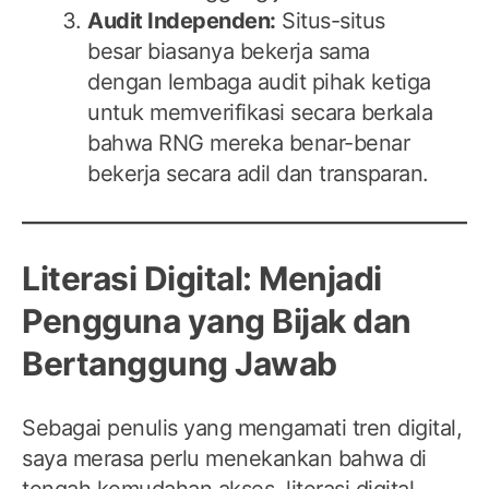
Audit Independen:
Situs-situs
besar biasanya bekerja sama
dengan lembaga audit pihak ketiga
untuk memverifikasi secara berkala
bahwa RNG mereka benar-benar
bekerja secara adil dan transparan.
Literasi Digital: Menjadi
Pengguna yang Bijak dan
Bertanggung Jawab
Sebagai penulis yang mengamati tren digital,
saya merasa perlu menekankan bahwa di
tengah kemudahan akses, literasi digital